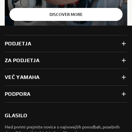
DISCOVER MORE
PODJETJA
ZA PODJETJA
VEČ YAMAHA
PODPORA
GLASILO
Med prvimi prejmite novice o najnovejših ponudbah, posebnih