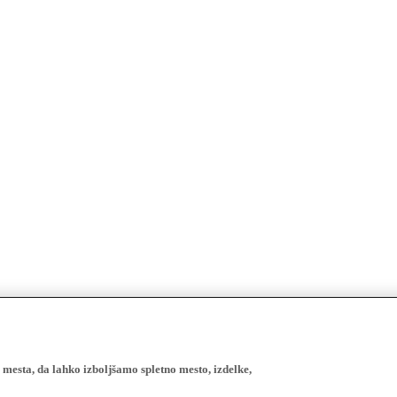
esta, da lahko izboljšamo spletno mesto, izdelke,