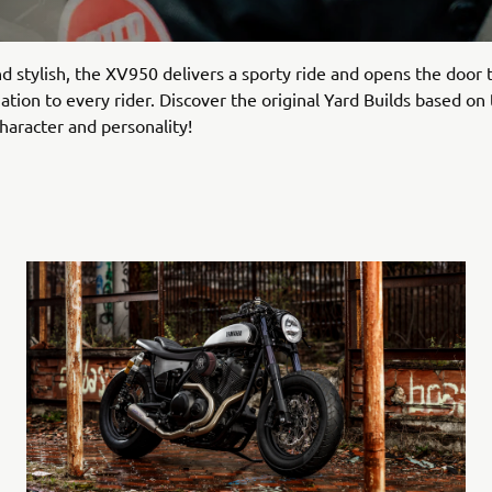
 stylish, the XV950 delivers a sporty ride and opens the door 
ation to every rider. Discover the original Yard Builds based on 
haracter and personality!