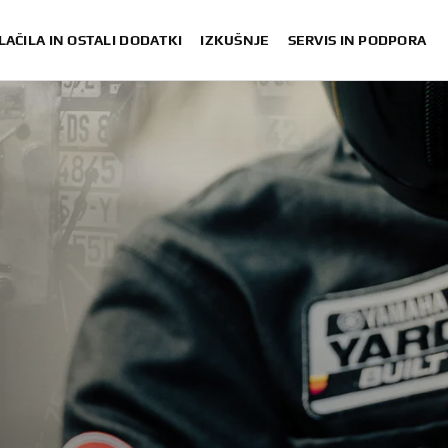
LAČILA IN OSTALI DODATKI
IZKUŠNJE
SERVIS IN PODPORA
S