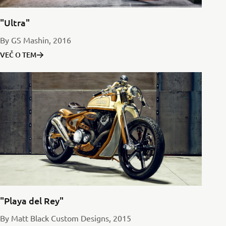
"Ultra"
By GS Mashin, 2016
VEČ O TEM
"Playa del Rey"
By Matt Black Custom Designs, 2015