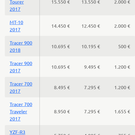
Tourer
15.550 €
13.550 €
2.000 €
2017
MT-10
14.450 €
12.450 €
2.000 €
2017
Tracer 900
10.695 €
10.195 €
500 €
2018
Tracer 900
10.695 €
9.495 €
1.200 €
2017
Tracer 700
8.495 €
7.295 €
1.200 €
2017
Tracer 700
Traveler
8.950 €
7.295 €
1.655 €
2017
YZF-R3