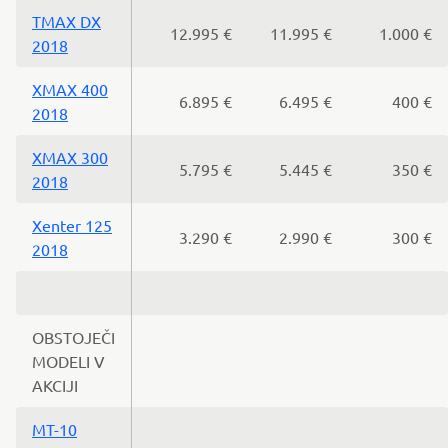
TMAX DX
12.995 €
11.995 €
1.000 €
2018
XMAX 400
6.895 €
6.495 €
400 €
2018
XMAX 300
5.795 €
5.445 €
350 €
2018
Xenter 125
3.290 €
2.990 €
300 €
2018
OBSTOJEČI
MODELI V
AKCIJI
MT-10