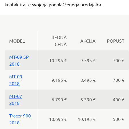
kontaktirajte svojega pooblaščenega prodajalca.
REDNA
MODEL
AKCIJA
POPUST
CENA
MT-09 SP
10.295 €
9.595 €
700 €
2018
MT-09
9.195 €
8.495 €
700 €
2018
MT-07
6.790 €
6.390 €
400 €
2018
Tracer 900
10.695 €
10.195 €
500 €
2018