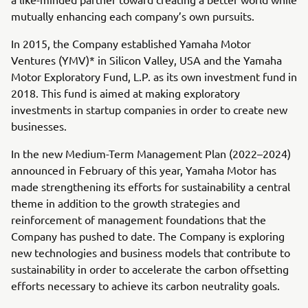
mutually enhancing each company’s own pursuits.
In 2015, the Company established Yamaha Motor
Ventures (YMV)* in Silicon Valley, USA and the Yamaha
Motor Exploratory Fund, L.P. as its own investment fund in
2018. This fund is aimed at making exploratory
investments in startup companies in order to create new
businesses.
In the new Medium-Term Management Plan (2022–2024)
announced in February of this year, Yamaha Motor has
made strengthening its efforts for sustainability a central
theme in addition to the growth strategies and
reinforcement of management foundations that the
Company has pushed to date. The Company is exploring
new technologies and business models that contribute to
sustainability in order to accelerate the carbon offsetting
efforts necessary to achieve its carbon neutrality goals.