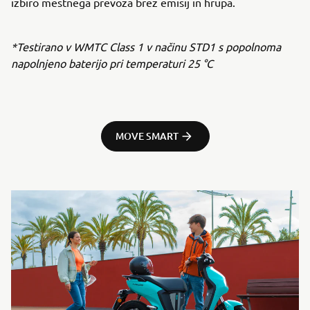
izbiro mestnega prevoza brez emisij in hrupa.
*Testirano v WMTC Class 1 v načinu STD1 s popolnoma
napolnjeno baterijo pri temperaturi 25 °C
MOVE SMART