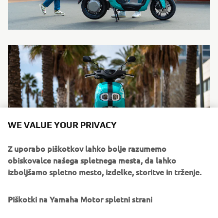
WE VALUE YOUR PRIVACY
Z uporabo piškotkov lahko bolje razumemo
obiskovalce našega spletnega mesta, da lahko
izboljšamo spletno mesto, izdelke, storitve in trženje.
Piškotki na Yamaha Motor spletni strani