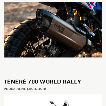
TÉNÉRÉ 700 WORLD RALLY
POUDARJENE LASTNOSTI: