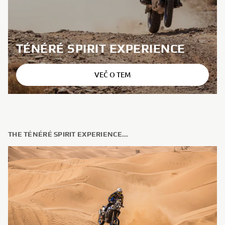
TÉNÉRÉ SPIRIT EXPERIENCE
VEČ O TEM
THE TÉNÉRÉ SPIRIT EXPERIENCE...