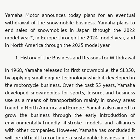
Yamaha Motor announces today plans for an eventual
withdrawal of the snowmobile business. Yamaha plans to
end sales of snowmobiles in Japan through the 2022
model year*, in Europe through the 2024 model year, and
in North America through the 2025 model year.
1. History of the Business and Reasons for Withdrawal
In 1968, Yamaha released its first snowmobile, the SL350,
by applying small engine technology which it developed in
the motorcycle business. Over the past 55 years, Yamaha
developed snowmobiles for sports, leisure, and business
use as a means of transportation mainly in snowy areas
found in North America and Europe. Yamaha also aimed to
grow the business through the early introduction of
environmentally-friendly 4-stroke models and alliances
with other companies. However, Yamaha has concluded it
will be difficult to continue a sustainable business in the