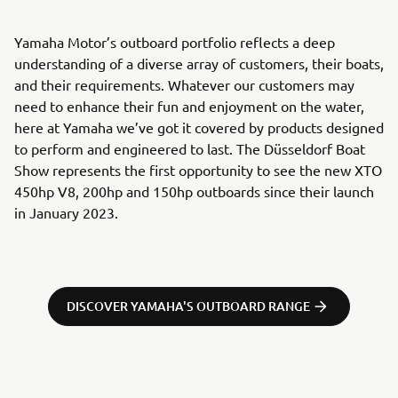
Yamaha Motor’s outboard portfolio reflects a deep
understanding of a diverse array of customers, their boats,
and their requirements. Whatever our customers may
need to enhance their fun and enjoyment on the water,
here at Yamaha we’ve got it covered by products designed
to perform and engineered to last. The Düsseldorf Boat
Show represents the first opportunity to see the new XTO
450hp V8, 200hp and 150hp outboards since their launch
in January 2023.
DISCOVER YAMAHA'S OUTBOARD RANGE