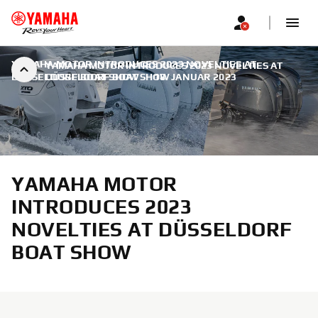
YAMAHA MOTOR INTRODUCES 2023 NOVELTIES AT
YAMAHA MOTOR INTRODUCES 2023 NOVELTIES AT
DÜSSELDORF BOAT SHOW
DÜSSELDORF BOAT SHOW
|
18. JANUAR 2023
YAMAHA MOTOR
INTRODUCES 2023
NOVELTIES AT DÜSSELDORF
BOAT SHOW