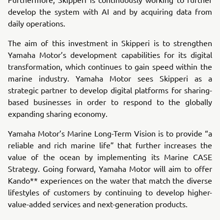
develop the system with AI and by acquiring data from
daily operations.
The aim of this investment in Skipperi is to strengthen
Yamaha Motor’s development capabilities for its digital
transformation, which continues to gain speed within the
marine industry. Yamaha Motor sees Skipperi as a
strategic partner to develop digital platforms for sharing-
based businesses in order to respond to the globally
expanding sharing economy.
Yamaha Motor’s Marine Long-Term Vision is to provide “a
reliable and rich marine life” that further increases the
value of the ocean by implementing its Marine CASE
Strategy. Going forward, Yamaha Motor will aim to offer
Kando** experiences on the water that match the diverse
lifestyles of customers by continuing to develop higher-
value-added services and next-generation products.