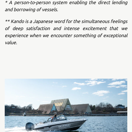
* A person-to-person system enabling the direct lending
and borrowing of vessels.
** Kando is a Japanese word for the simultaneous feelings
of deep satisfaction and intense excitement that we
experience when we encounter something of exceptional
value.