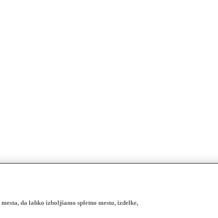
esta, da lahko izboljšamo spletno mesto, izdelke,