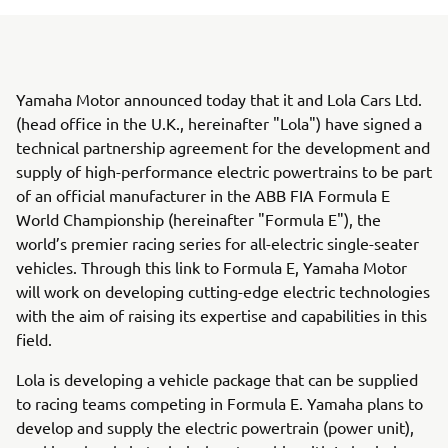
Yamaha Motor announced today that it and Lola Cars Ltd.
(head office in the U.K., hereinafter "Lola") have signed a
technical partnership agreement for the development and
supply of high-performance electric powertrains to be part
of an official manufacturer in the ABB FIA Formula E
World Championship (hereinafter "Formula E"), the
world’s premier racing series for all-electric single-seater
vehicles. Through this link to Formula E, Yamaha Motor
will work on developing cutting-edge electric technologies
with the aim of raising its expertise and capabilities in this
field.
Lola is developing a vehicle package that can be supplied
to racing teams competing in Formula E. Yamaha plans to
develop and supply the electric powertrain (power unit),