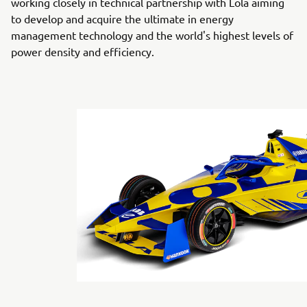
working closely in technical partnership with Lola aiming
to develop and acquire the ultimate in energy
management technology and the world's highest levels of
power density and efficiency.