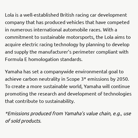
Lola is a well-established British racing car development
company that has produced vehicles that have competed
in numerous international automobile races. With a
commitment to sustainable motorsports, the Lola aims to
acquire electric racing technology by planning to develop
and supply the manufacturer’s perimeter compliant with
Formula E homologation standards.
Yamaha has set a companywide environmental goal to
achieve carbon neutrality in Scope 3* emissions by 2050.
To create a more sustainable world, Yamaha will continue
promoting the research and development of technologies
that contribute to sustainability.
*Emissions produced from Yamaha's value chain, e.g., use
of sold products.