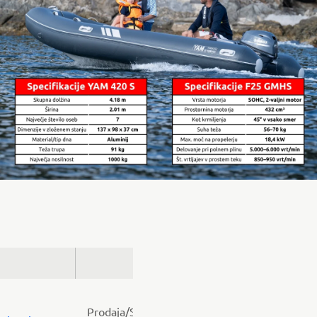
Prodaja/Servis