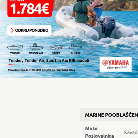
MARINE POOBLAŠČEN
Moto
Kavad
Poslovalnica