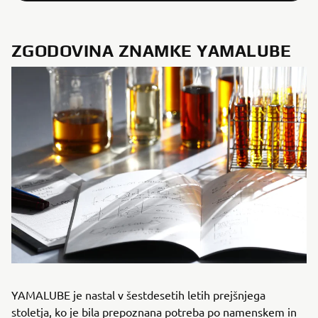
ZGODOVINA ZNAMKE YAMALUBE
YAMALUBE je nastal v šestdesetih letih prejšnjega
stoletja, ko je bila prepoznana potreba po namenskem in