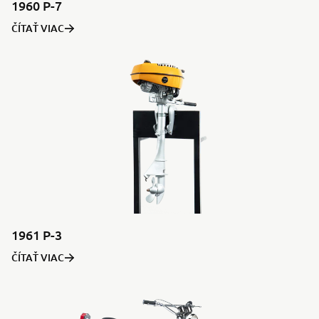
1960 P-7
ČÍTAŤ VIAC
1961 P-3
ČÍTAŤ VIAC