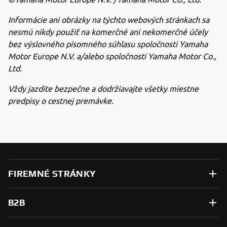
Informácie ani obrázky na týchto webových stránkach sa
nesmú nikdy použiť na komerčné ani nekomerčné účely
bez výslovného písomného súhlasu spoločnosti Yamaha
Motor Europe N.V. a/alebo spoločnosti Yamaha Motor Co.,
Ltd.
Vždy jazdite bezpečne a dodržiavajte všetky miestne
predpisy o cestnej premávke.
FIREMNÉ STRÁNKY
B2B