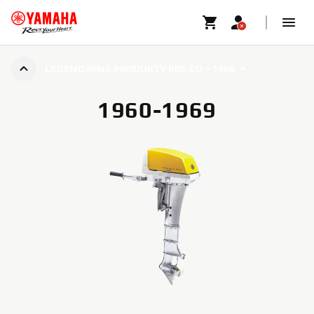
LEGENDÁRNE PRODUKTY PRE EÚ – 1960
1960-1969