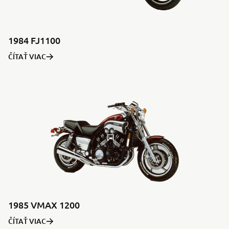
1984 FJ1100
ČÍTAŤ VIAC
1985 VMAX 1200
ČÍTAŤ VIAC