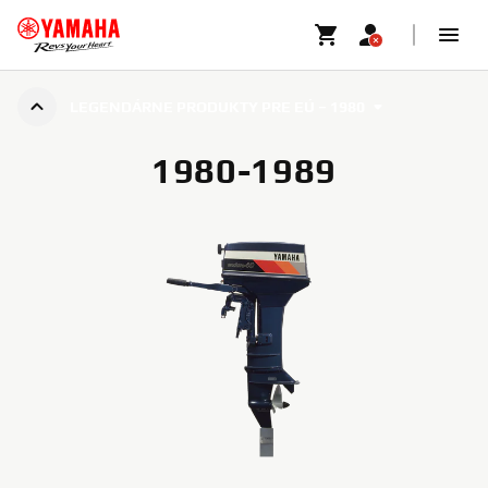
LEGENDÁRNE PRODUKTY PRE EÚ – 1980
1980-1989