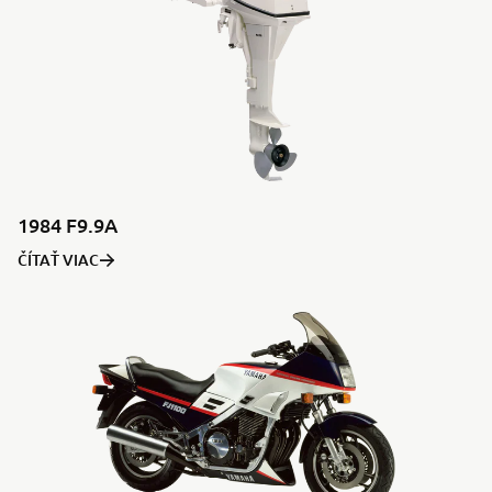
1984 F9.9A
ČÍTAŤ VIAC