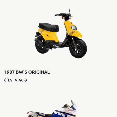
1987 BW’S ORIGINAL
ČÍTAŤ VIAC