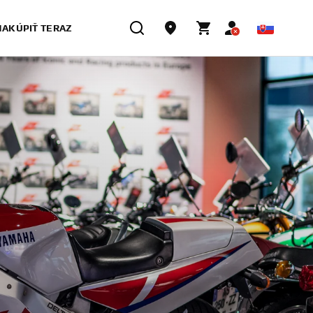
NAKÚPIŤ TERAZ