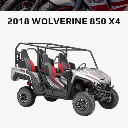
2018 WOLVERINE 850 X4