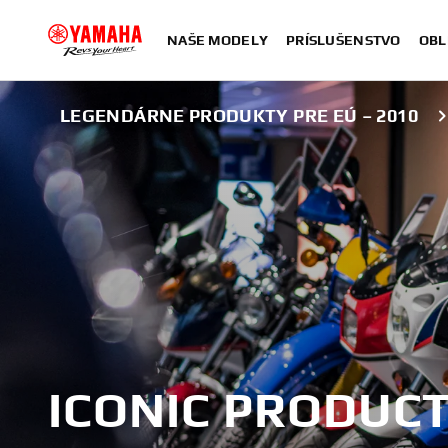
NAŠE MODELY
PRÍSLUŠENSTVO
OBL
LEGENDÁRNE PRODUKTY PRE EÚ – 2010
ICONIC PRODUCT