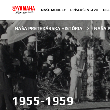
NAŠE MODELY
PRÍSLUŠENSTVO
OBL
NAŠA PRETEKÁRSKA HISTÓRIA
NAŠA P
1955-1959