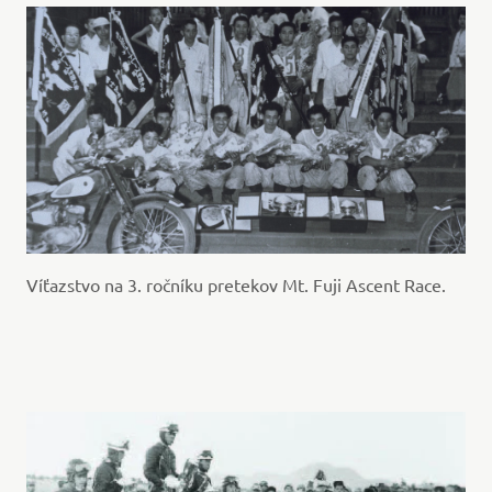
Víťazstvo na 3. ročníku pretekov Mt. Fuji Ascent Race.