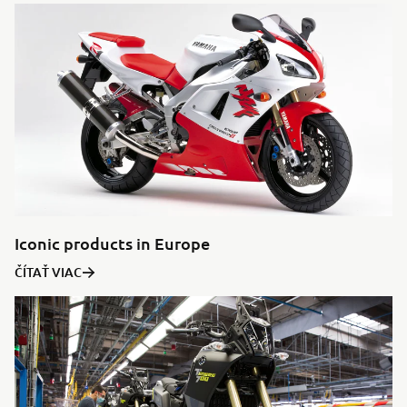
Iconic products in Europe
ČÍTAŤ VIAC