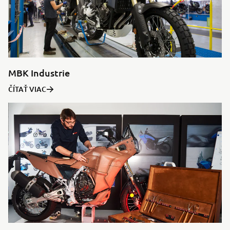
MBK Industrie
ČÍTAŤ VIAC