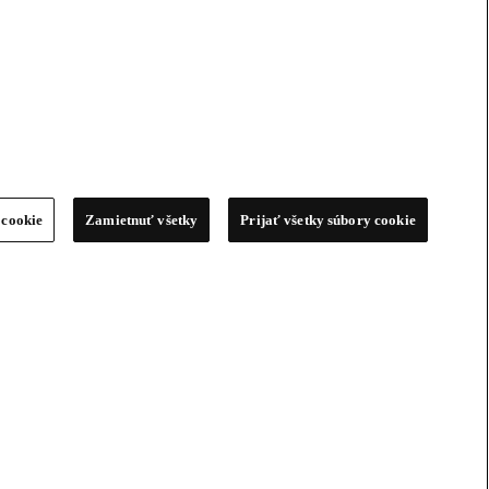
 cookie
Zamietnuť všetky
Prijať všetky súbory cookie