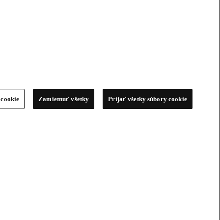
 cookie
Zamietnuť všetky
Prijať všetky súbory cookie