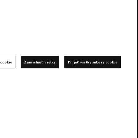
 cookie
Zamietnuť všetky
Prijať všetky súbory cookie