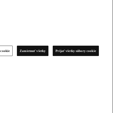
 cookie
Zamietnuť všetky
Prijať všetky súbory cookie