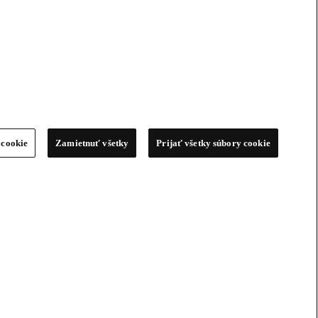
 cookie
Zamietnuť všetky
Prijať všetky súbory cookie