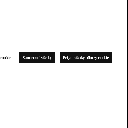
 cookie
Zamietnuť všetky
Prijať všetky súbory cookie