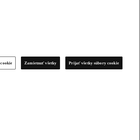
 cookie
Zamietnuť všetky
Prijať všetky súbory cookie