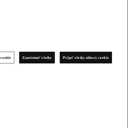
 cookie
Zamietnuť všetky
Prijať všetky súbory cookie