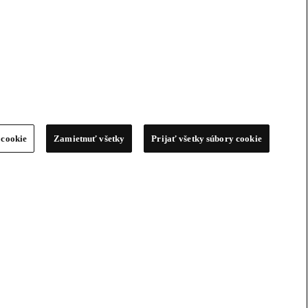
 cookie
Zamietnuť všetky
Prijať všetky súbory cookie