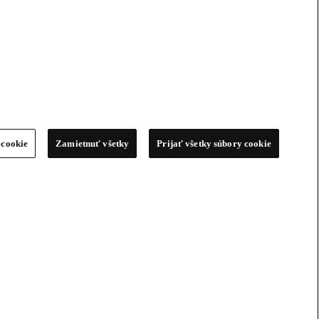
 cookie
Zamietnuť všetky
Prijať všetky súbory cookie