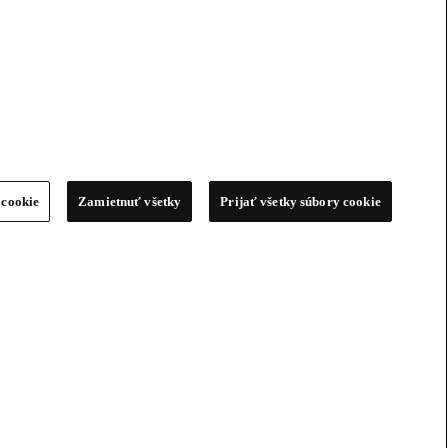
 cookie
Zamietnuť všetky
Prijať všetky súbory cookie