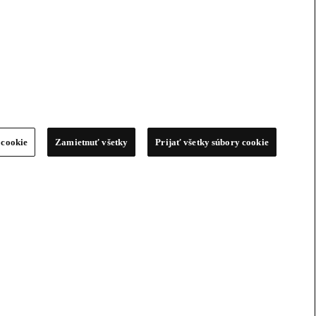
 cookie
Zamietnuť všetky
Prijať všetky súbory cookie