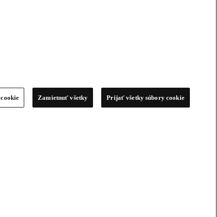
 cookie
Zamietnuť všetky
Prijať všetky súbory cookie