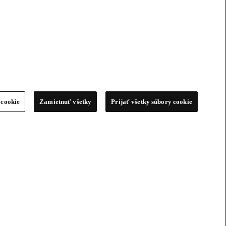
 cookie
Zamietnuť všetky
Prijať všetky súbory cookie