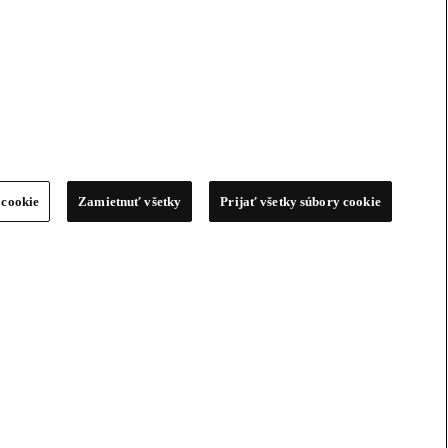
 cookie
Zamietnuť všetky
Prijať všetky súbory cookie