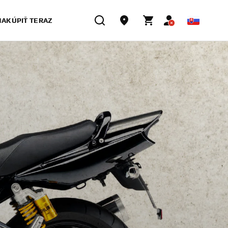
NAKÚPIŤ TERAZ