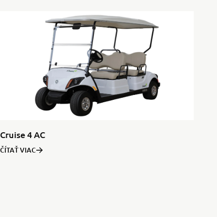
Cruise 4 AC
ČÍTAŤ VIAC