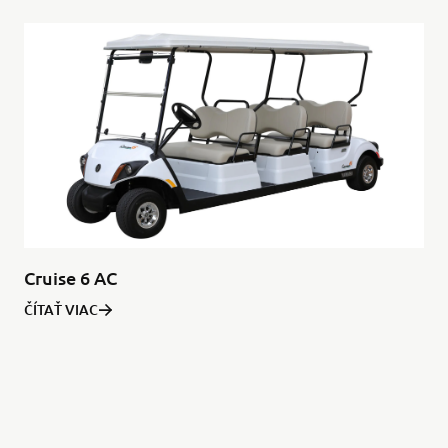
Cruise 6 AC
ČÍTAŤ VIAC