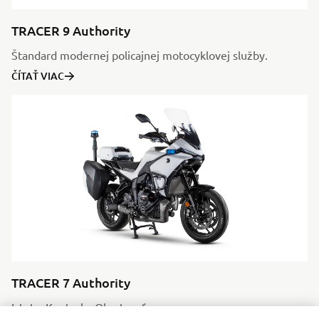
TRACER 9 Authority
Štandard modernej policajnej motocyklovej služby.
ČÍTAŤ VIAC
TRACER 7 Authority
Istota. Kontrola. Obratnosť.