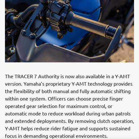
The TRACER 7 Authority is now also available in a Y-AMT
version. Yamaha’s proprietary Y-AMT technology provides
the flexibility of both manual and fully automatic shifting
within one system. Officers can choose precise finger
operated gear selection for maximum control, or
automatic mode to reduce workload during urban patrols
and extended deployments. By removing clutch operation,
Y-AMT helps reduce rider fatigue and supports sustained
focus in demanding operational environments.