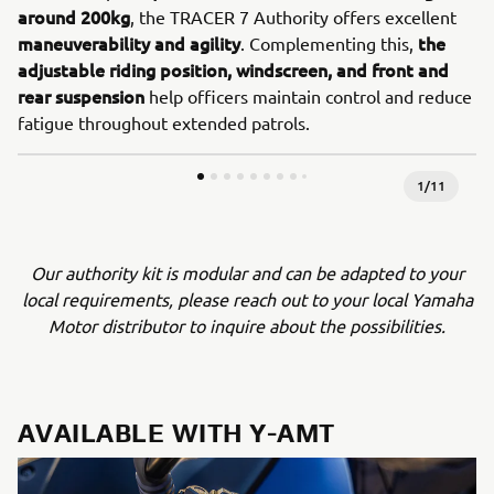
around 200kg
, the TRACER 7 Authority offers excellent
maneuverability and agility
the
. Complementing this,
adjustable riding position, windscreen, and front and
rear suspension
help officers maintain control and reduce
fatigue throughout extended patrols.
1
/
11
Our authority kit is modular and can be adapted to your
local requirements, please reach out to your local Yamaha
Motor distributor to inquire about the possibilities.
AVAILABLE WITH Y-AMT