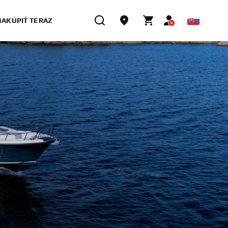
NAKÚPIŤ TERAZ