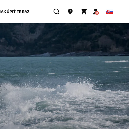
NAKÚPIŤ TERAZ