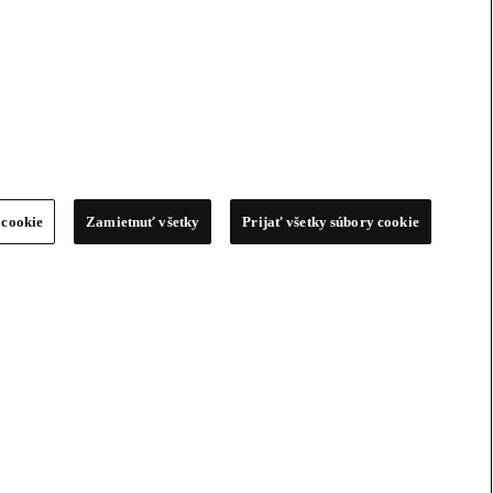
 cookie
Zamietnuť všetky
Prijať všetky súbory cookie