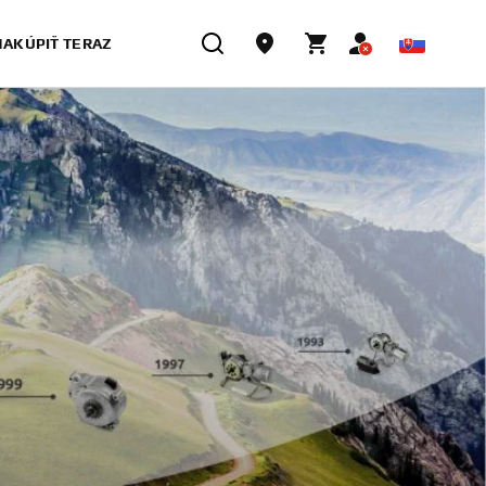
NAKÚPIŤ TERAZ