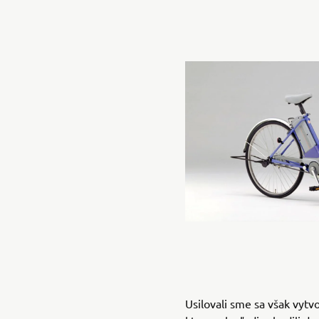
Usilovali sme sa však vytv