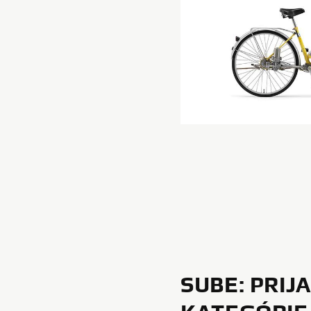
SUBE: PRIJ