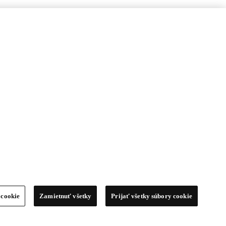
 cookie
Zamietnuť všetky
Prijať všetky súbory cookie