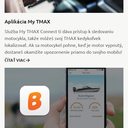
Aplikácia My TMAX
Služba My TMAX Connect ti dáva prístup k sledovaniu
motocykla, takže môžeš svoj TMAX kedykoľvek
lokalizovať. Ak sa motocykel pohne, keď je motor vypnutý,
dostaneš okamžite upozornenie priamo do svojho mobilu!
ČÍTAŤ VIAC