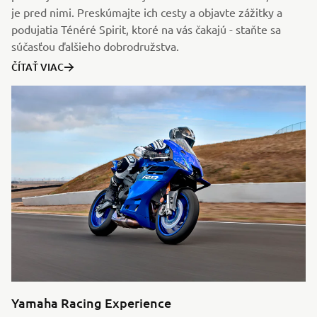
je pred nimi. Preskúmajte ich cesty a objavte zážitky a
podujatia Ténéré Spirit, ktoré na vás čakajú - staňte sa
súčasťou ďalšieho dobrodružstva.
ČÍTAŤ VIAC
Yamaha Racing Experience