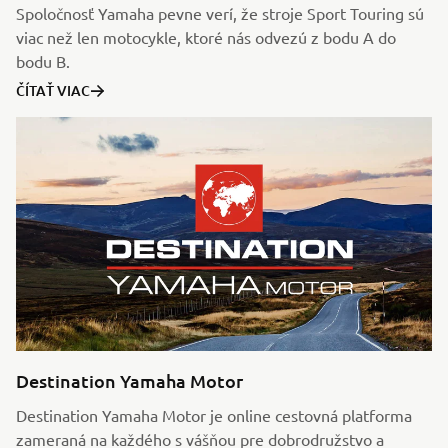
Spoločnosť Yamaha pevne verí, že stroje Sport Touring sú
viac než len motocykle, ktoré nás odvezú z bodu A do
bodu B.
ČÍTAŤ VIAC
Destination Yamaha Motor
Destination Yamaha Motor je online cestovná platforma
zameraná na každého s vášňou pre dobrodružstvo a