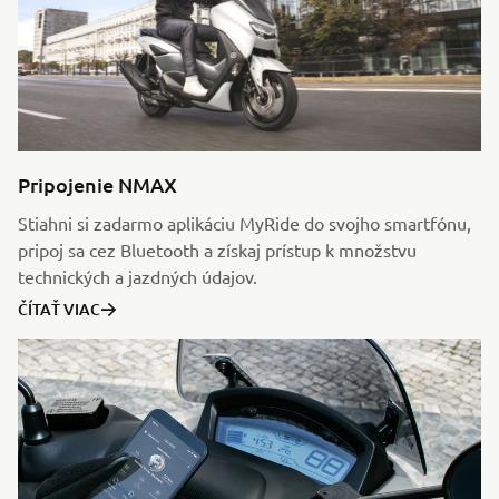
Pripojenie NMAX
Stiahni si zadarmo aplikáciu MyRide do svojho smartfónu,
pripoj sa cez Bluetooth a získaj prístup k množstvu
technických a jazdných údajov.
ČÍTAŤ VIAC