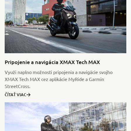
Pripojenie a navigácia XMAX Tech MAX
Využi naplno možnosti pripojenia a navigácie svojho
XMAX Tech MAX cez aplikácie MyRide a Garmin
StreetCross.
ČÍTAŤ VIAC