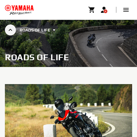
ROADS OF LIFE
ROADS OF LIFE