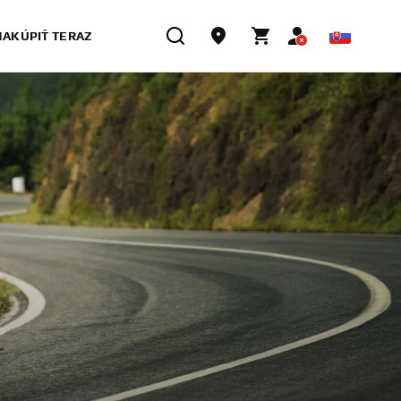
NAKÚPIŤ TERAZ