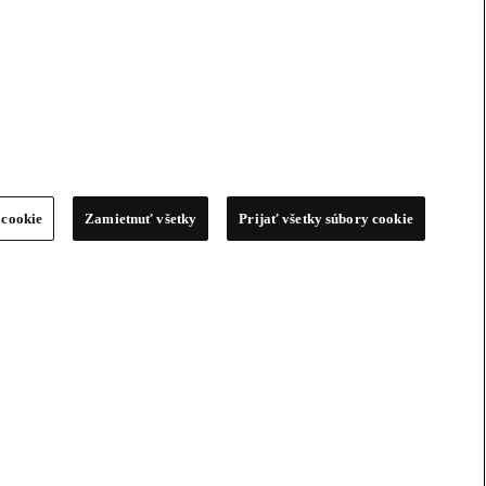
 cookie
Zamietnuť všetky
Prijať všetky súbory cookie