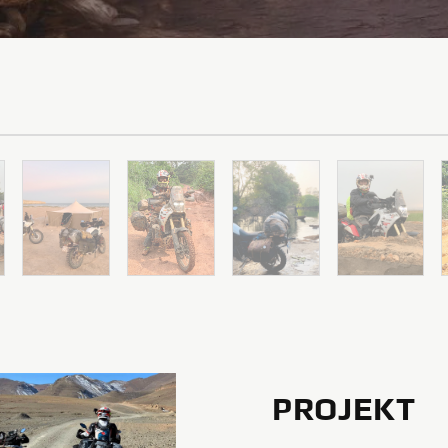
PROJEKT