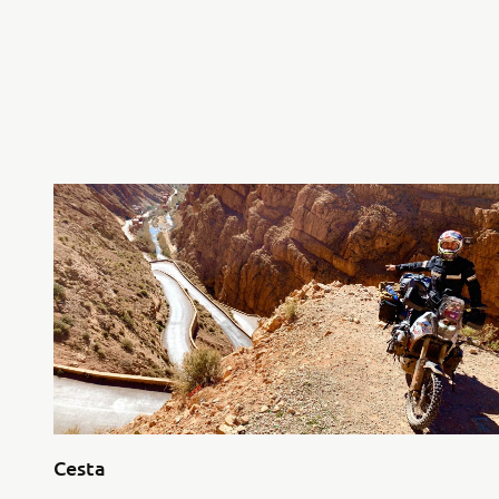
Cesta