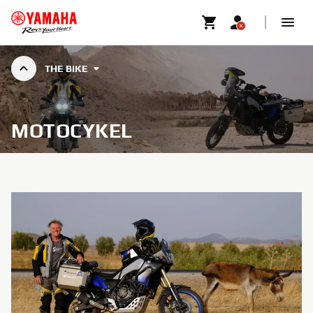
THE BIKE
MOTOCYKEL